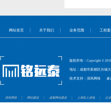
网站首页
关于我们
业务范围
工程案
版权所有：Copyright ©
地址：成都市新都区兴城大道
技术支持：
清风网络
备
清风网络
网站建设
成都网站建设
上海私人借钱
企业