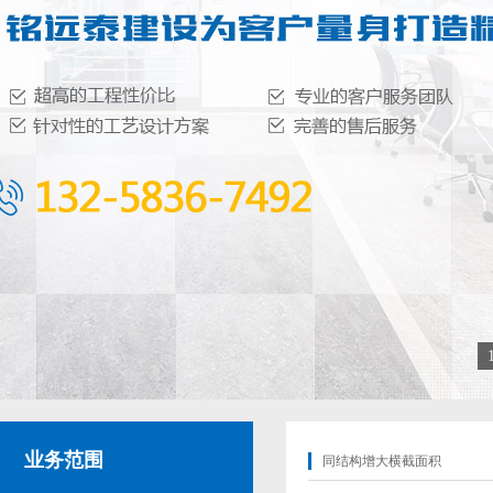
业务范围
同结构增大横截面积