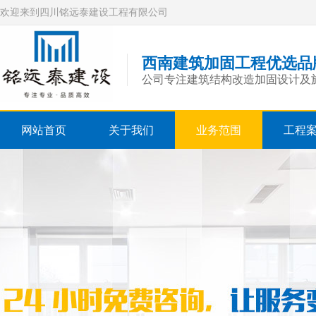
欢迎来到四川铭远泰建设工程有限公司
西南建筑加固工程优选品
公司专注建筑结构改造加固设计及施
网站首页
关于我们
业务范围
工程